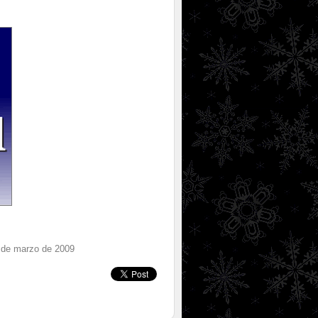
7 de marzo de 2009