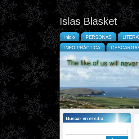
Islas Blasket
Inicio
PERSONAS
LITER
INFO PRÁCTICA
DESCARGA
Buscar en el sitio