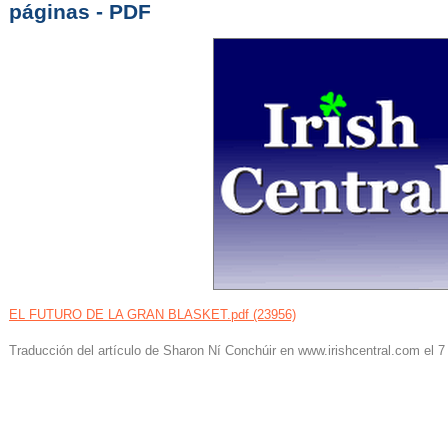
páginas - PDF
EL FUTURO DE LA GRAN BLASKET.pdf (23956)
Traducción del artículo de Sharon Ní Conchúir en www.irishcentral.com el 