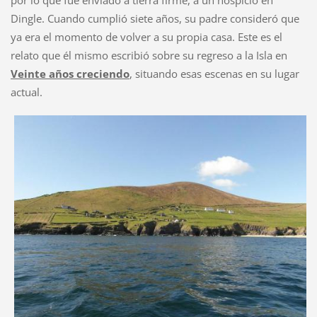
por lo que fue enviado a tierra firme, a un hospicio en
Dingle. Cuando cumplió siete años, su padre consideró que
ya era el momento de volver a su propia casa. Este es el
relato que él mismo escribió sobre su regreso a la Isla en
Veinte años creciendo
, situando esas escenas en su lugar
actual.