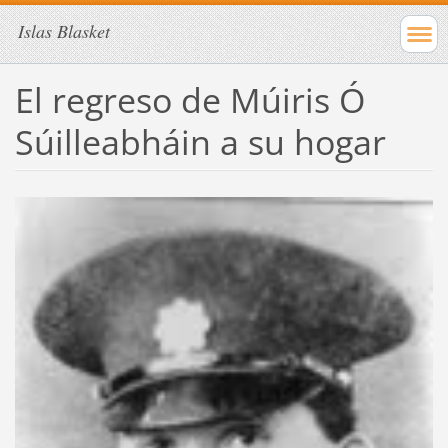
Islas Blasket
El regreso de Múiris Ó
Súilleabháin a su hogar