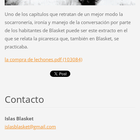
Uno de los capítulos que retratan de un mejor modo la
socarronería, ironía y manejo de la conversación por parte
de los habitantes de Blasket puede ser este extracto en el
que se relata la picaresca que, también en Blasket, se
practicaba.
la compra de lechones.pdf (103084)
Contacto
Islas Blasket
islasbla
sket@gma
il.com