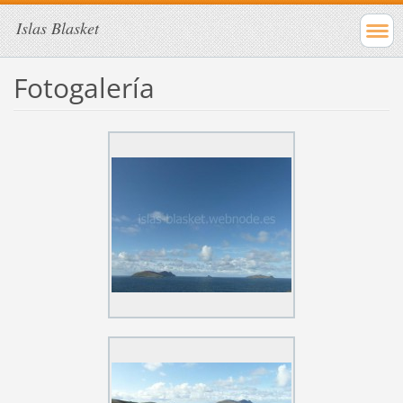
Islas Blasket
Fotogalería