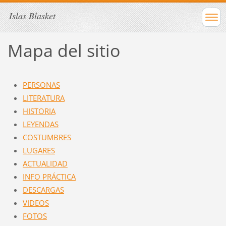
Islas Blasket
Mapa del sitio
PERSONAS
LITERATURA
HISTORIA
LEYENDAS
COSTUMBRES
LUGARES
ACTUALIDAD
INFO PRÁCTICA
DESCARGAS
VIDEOS
FOTOS