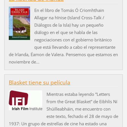
En el libro de Tomás Ó Criomhthain
Allagar na hInise (Island Cross-Talk /
Diálogos de la Isla) hay un pequeño
diálogo en el que se habla de las
negociaciones con el gobierno británico
que está llevando a cabo el representante
de Irlanda, Éamon de Valera. Pensemos que estamos en
noviembre de...
Blasket tiene su película
Mientras estaba leyendo “Letters
from the Great Blasket” de Eibhlís Ní
Shúilleabháin, me encuentro con
este texto, fechado el 28 de mayo de
1937: Un grupo de estrellas de cine ha estado una