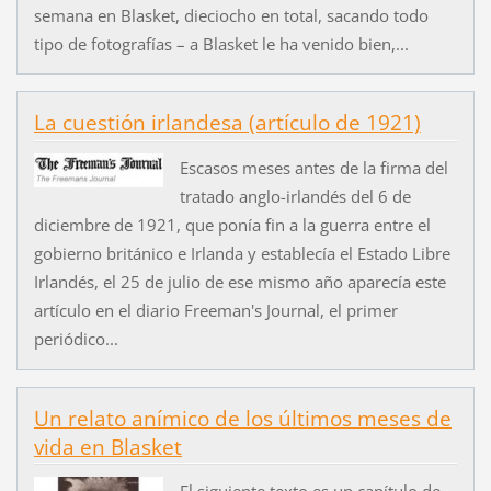
semana en Blasket, dieciocho en total, sacando todo
tipo de fotografías – a Blasket le ha venido bien,...
La cuestión irlandesa (artículo de 1921)
Escasos meses antes de la firma del
tratado anglo-irlandés del 6 de
diciembre de 1921, que ponía fin a la guerra entre el
gobierno británico e Irlanda y establecía el Estado Libre
Irlandés, el 25 de julio de ese mismo año aparecía este
artículo en el diario Freeman's Journal, el primer
periódico...
Un relato anímico de los últimos meses de
vida en Blasket
El siguiente texto es un capítulo de