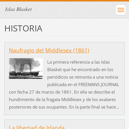
Islas Blasket
HISTORIA
Naufragio del Middlesex (1861)
La primera referencia a las Islas
Blasket que he encontrado en los
periódicos se remonta a una noticia
publicada en el FREEMANS JOURNAL
con fecha 27 de marzo de 1861. En ella se describe el
hundimiento de la fragata Middlesex y de los avatares
posteriores de sus ocupantes. En la parte final se hace...
La libertad de Irlanda