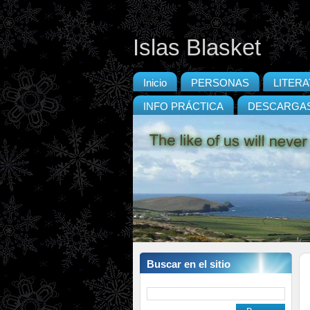
Islas Blasket
Inicio
PERSONAS
LITER
INFO PRÁCTICA
DESCARGA
Buscar en el sitio