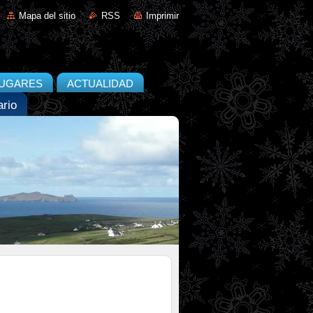
Mapa del sitio
RSS
Imprimir
UGARES
ACTUALIDAD
rio