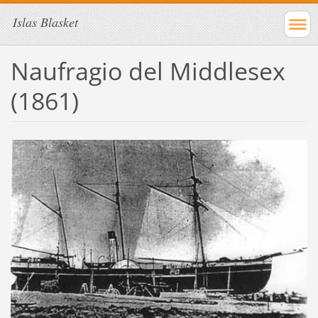
Islas Blasket
Naufragio del Middlesex
(1861)