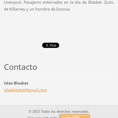
Liverpool. Pasajeros enterrados en la Isla de Blasket: Quin,
de Killarney y un hombre de Escocia.
Contacto
Islas Blasket
islasbla
sket@gma
il.com
© 2013 Todos los derechos reservados.