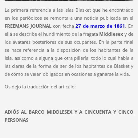
La primera referencia a las Islas Blasket que he encontrado
en los periódicos se remonta a una noticia publicada en el
FREEMANS JOURNAL
con fecha
27 de marzo de 1861
. En
ella se describe el hundimiento de la fragata
Middlesex
y de
los avatares posteriores de sus ocupantes. En la parte final
se hace referencia a la disposición de los habitantes de la
Isla, así como a alguna que otra pillería, todo lo cual habla a
las claras de la forma de ser de los habitantes de Blasket y
de cómo se veían obligados en ocasiones a ganarse la vida.
Os dejo la traducción del artículo:
ADIÓS AL BARCO MIDDLESEX Y A CINCUENTA Y CINCO
PERSONAS