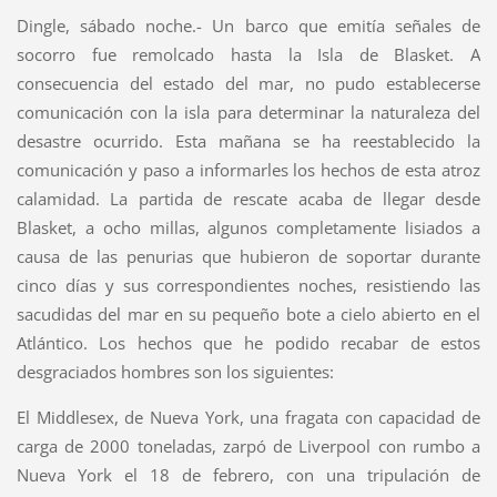
Dingle, sábado noche.- Un barco que emitía señales de
socorro fue remolcado hasta la Isla de Blasket. A
consecuencia del estado del mar, no pudo establecerse
comunicación con la isla para determinar la naturaleza del
desastre ocurrido. Esta mañana se ha reestablecido la
comunicación y paso a informarles los hechos de esta atroz
calamidad. La partida de rescate acaba de llegar desde
Blasket, a ocho millas, algunos completamente lisiados a
causa de las penurias que hubieron de soportar durante
cinco días y sus correspondientes noches, resistiendo las
sacudidas del mar en su pequeño bote a cielo abierto en el
Atlántico. Los hechos que he podido recabar de estos
desgraciados hombres son los siguientes:
El Middlesex, de Nueva York, una fragata con capacidad de
carga de 2000 toneladas, zarpó de Liverpool con rumbo a
Nueva York el 18 de febrero, con una tripulación de