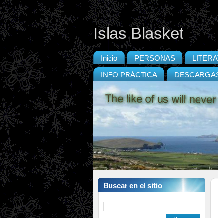
Islas Blasket
Inicio
PERSONAS
LITER
INFO PRÁCTICA
DESCARGA
Buscar en el sitio